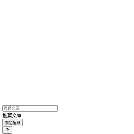
推薦文章
關閉搜尋