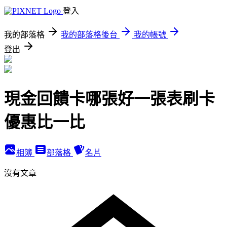
登入
我的部落格
我的部落格後台
我的帳號
登出
現金回饋卡哪張好一張表刷卡
優惠比一比
相簿
部落格
名片
沒有文章